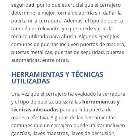
seguridad, por lo que es crucial que el cerrajero
determine la mejor forma de abrirla sin dañar la
puerta ni la cerradura. Además, el tipo de puerta
también es relevante, ya que puede variar la
técnica utilizada para abrirla. Algunos ejemplos
comunes de puertas incluyen puertas de madera,
puertas metálicas, puertas de seguridad, puertas
automáticas, entre otras.
HERRAMIENTAS Y TÉCNICAS
UTILIZADAS
Una vez que el cerrajero ha evaluado la cerradura
y el tipo de puerta, utilizará las
herramientas y
técnicas adecuadas
para abrir la puerta de
manera efectiva. Algunas de las herramientas
comunes que un cerrajero puede utilizar incluyen
ganzúas, llaves maestras, llaves de percusión,