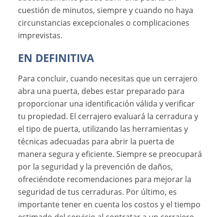
cuestión de minutos, siempre y cuando no haya
circunstancias excepcionales o complicaciones
imprevistas.
EN DEFINITIVA
Para concluir, cuando necesitas que un cerrajero
abra una puerta, debes estar preparado para
proporcionar una identificación válida y verificar
tu propiedad. El cerrajero evaluará la cerradura y
el tipo de puerta, utilizando las herramientas y
técnicas adecuadas para abrir la puerta de
manera segura y eficiente. Siempre se preocupará
por la seguridad y la prevención de daños,
ofreciéndote recomendaciones para mejorar la
seguridad de tus cerraduras. Por último, es
importante tener en cuenta los costos y el tiempo
estimado del servicio al contratar a un cerrajero.