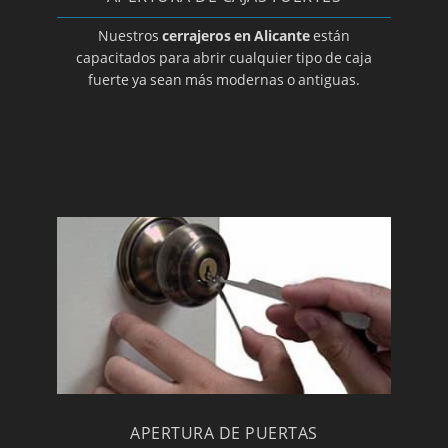
Cerrajeros en Villena
Nuestros
cerrajeros en Alicante
están
capacitados para abrir cualquier tipo de caja
fuerte ya sean más modernas o antiguas.
APERTURA DE PUERTAS