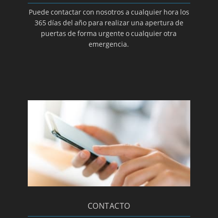
Puede contactar con nosotros a cualquier hora los
365 días del año para realizar una apertura de
puertas de forma urgente o cualquier otra
emergencia.
CONTACTO