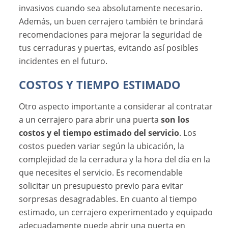
invasivos cuando sea absolutamente necesario.
Además, un buen cerrajero también te brindará
recomendaciones para mejorar la seguridad de
tus cerraduras y puertas, evitando así posibles
incidentes en el futuro.
COSTOS Y TIEMPO ESTIMADO
Otro aspecto importante a considerar al contratar
a un cerrajero para abrir una puerta
son los
costos y el tiempo estimado del servicio
. Los
costos pueden variar según la ubicación, la
complejidad de la cerradura y la hora del día en la
que necesites el servicio. Es recomendable
solicitar un presupuesto previo para evitar
sorpresas desagradables. En cuanto al tiempo
estimado, un cerrajero experimentado y equipado
adecuadamente puede abrir una puerta en