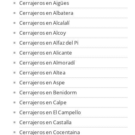
Cerrajeros en Aigües
Cerrajeros en Albatera
Cerrajeros en Alcalalí
Cerrajeros en Alcoy
Cerrajeros en Alfaz del Pi
Cerrajeros en Alicante
Cerrajeros en Almoradí
Cerrajeros en Altea
Cerrajeros en Aspe
Cerrajeros en Benidorm
Cerrajeros en Calpe
Cerrajeros en El Campello
Cerrajeros en Castalla
Cerrajeros en Cocentaina