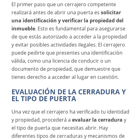
El primer paso que un cerrajero competente
realizará antes de abrir una puerta es
solicitar
una identificación y verificar la propiedad del
inmueble
. Esto es fundamental para asegurarse
de que estás autorizado a acceder a la propiedad
y evitar posibles actividades ilegales. El cerrajero
puede pedirte que presentes una identificación
válida, como una licencia de conducir o un
documento de propiedad, que demuestre que
tienes derecho a acceder al lugar en cuestión.
EVALUACIÓN DE LA CERRADURA Y
EL TIPO DE PUERTA
Una vez que el cerrajero ha verificado tu identidad
y propiedad, procederá a
evaluar la cerradura
y
el tipo de puerta que necesitas abrir. Hay
diferentes tipos de cerraduras y mecanismos de