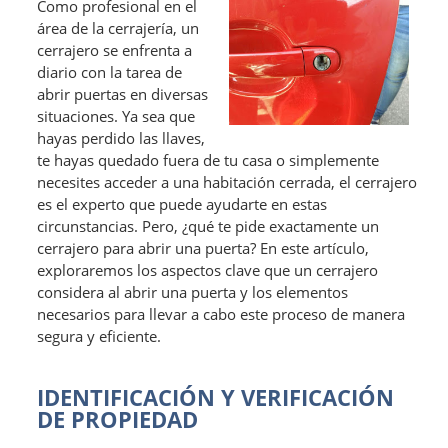
Como profesional en el
área de la cerrajería, un
cerrajero se enfrenta a
diario con la tarea de
abrir puertas en diversas
situaciones. Ya sea que
hayas perdido las llaves,
te hayas quedado fuera de tu casa o simplemente
necesites acceder a una habitación cerrada, el cerrajero
es el experto que puede ayudarte en estas
circunstancias. Pero, ¿qué te pide exactamente un
cerrajero para abrir una puerta? En este artículo,
exploraremos los aspectos clave que un cerrajero
considera al abrir una puerta y los elementos
necesarios para llevar a cabo este proceso de manera
segura y eficiente.
IDENTIFICACIÓN Y VERIFICACIÓN
DE PROPIEDAD