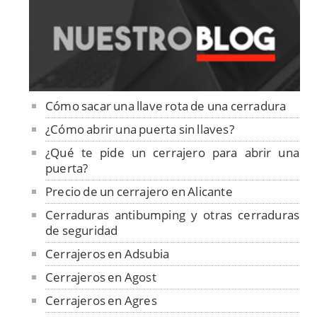
Cómo sacar una llave rota de una cerradura
¿Cómo abrir una puerta sin llaves?
¿Qué te pide un cerrajero para abrir una
puerta?
Precio de un cerrajero en Alicante
Cerraduras antibumping y otras cerraduras
de seguridad
Cerrajeros en Adsubia
Cerrajeros en Agost
Cerrajeros en Agres