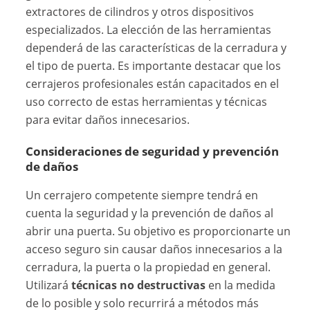
extractores de cilindros y otros dispositivos
especializados. La elección de las herramientas
dependerá de las características de la cerradura y
el tipo de puerta. Es importante destacar que los
cerrajeros profesionales están capacitados en el
uso correcto de estas herramientas y técnicas
para evitar daños innecesarios.
Consideraciones de seguridad y prevención
de daños
Un cerrajero competente siempre tendrá en
cuenta la seguridad y la prevención de daños al
abrir una puerta. Su objetivo es proporcionarte un
acceso seguro sin causar daños innecesarios a la
cerradura, la puerta o la propiedad en general.
Utilizará
técnicas no destructivas
en la medida
de lo posible y solo recurrirá a métodos más