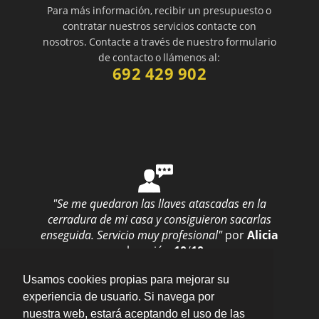
Para más información, recibir un presupuesto o
contratar nuestros servicios contacte con
nosotros. Contacte a través de nuestro formulario
de contacto o llámenos al:
692 429 902
"Se me quedaron las llaves atascadas en la
cerradura de mi casa y consiguieron sacarlas
enseguida. Servicio muy profesional"
por
Alicia
valoración
10
/
10
Enviar opinión
Usamos cookies propias para mejorar su
experiencia de usuario. Si navega por
nuestra web, estará aceptando el uso de las