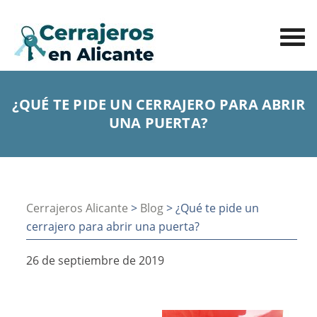
¿QUÉ TE PIDE UN CERRAJERO PARA ABRIR
UNA PUERTA?
Cerrajeros Alicante
>
Blog
> ¿Qué te pide un
cerrajero para abrir una puerta?
26 de septiembre de 2019