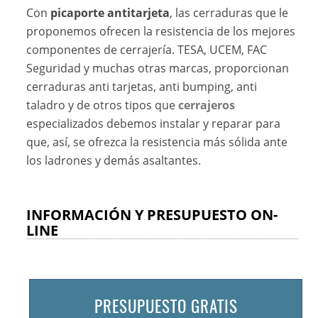
Con
picaporte antitarjeta
, las cerraduras que le
proponemos ofrecen la resistencia de los mejores
componentes de cerrajería. TESA, UCEM, FAC
Seguridad y muchas otras marcas, proporcionan
cerraduras anti tarjetas, anti bumping, anti
taladro y de otros tipos que
cerrajeros
especializados debemos instalar y reparar para
que, así, se ofrezca la resistencia más sólida ante
los ladrones y demás asaltantes.
INFORMACIÓN Y PRESUPUESTO ON-
LINE
PRESUPUESTO GRATIS