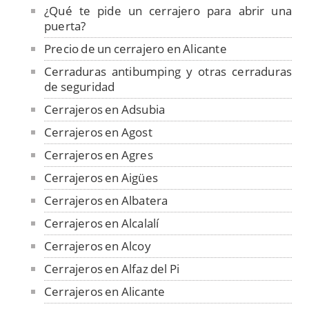
¿Qué te pide un cerrajero para abrir una
puerta?
Precio de un cerrajero en Alicante
Cerraduras antibumping y otras cerraduras
de seguridad
Cerrajeros en Adsubia
Cerrajeros en Agost
Cerrajeros en Agres
Cerrajeros en Aigües
Cerrajeros en Albatera
Cerrajeros en Alcalalí
Cerrajeros en Alcoy
Cerrajeros en Alfaz del Pi
Cerrajeros en Alicante