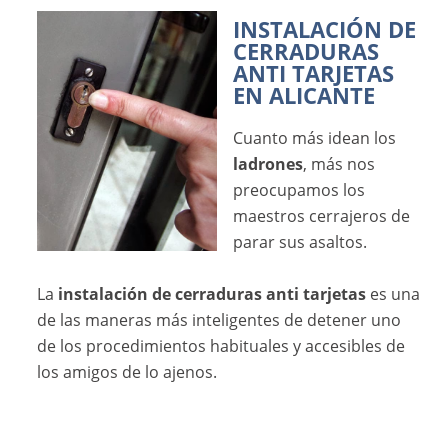
INSTALACIÓN DE
CERRADURAS
ANTI TARJETAS
EN ALICANTE
Cuanto más idean los
ladrones
, más nos
preocupamos los
maestros cerrajeros de
parar sus asaltos.
La
instalación de cerraduras anti tarjetas
es una
de las maneras más inteligentes de detener uno
de los procedimientos habituales y accesibles de
los amigos de lo ajenos.