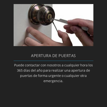
APERTURA DE PUERTAS
Puede contactar con nosotros a cualquier hora los
365 días del año para realizar una apertura de
puertas de forma urgente o cualquier otra
emergencia.