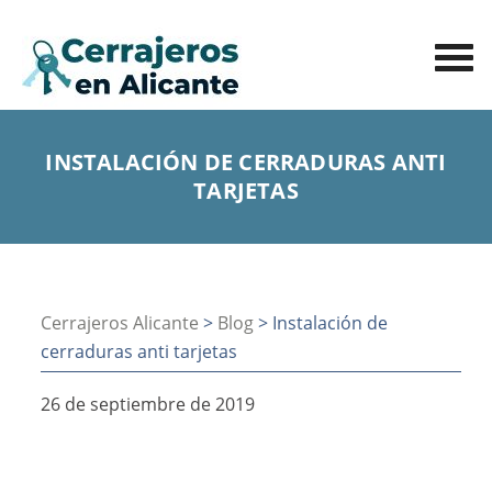
INSTALACIÓN DE CERRADURAS ANTI
TARJETAS
Cerrajeros Alicante
>
Blog
> Instalación de
cerraduras anti tarjetas
26 de septiembre de 2019