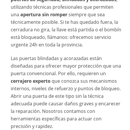
utilizando técnicas profesionales que permiten
una
apertura sin romper
siempre que sea
técnicamente posible. Si te has quedado fuera, la
cerradura no gira, la llave está partida o el bombín
está bloqueado, llámanos: ofrecemos servicio
urgente 24h en toda la provincia.
Las puertas blindadas y acorazadas están
diseñadas para ofrecer mayor protección que una
puerta convencional. Por ello, requieren un
cerrajero experto
que conozca sus mecanismos
internos, niveles de refuerzo y puntos de bloqueo.
Abrir una puerta de este tipo sin la técnica
adecuada puede causar daños graves y encarecer
la reparación. Nosotros contamos con
herramientas específicas para actuar con
precisión y rapidez.