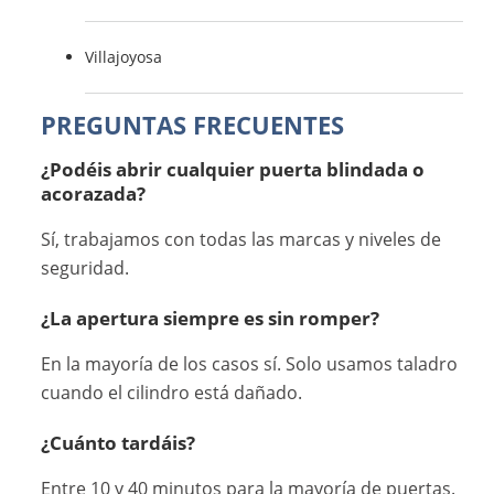
Villajoyosa
PREGUNTAS FRECUENTES
¿Podéis abrir cualquier puerta blindada o
acorazada?
Sí, trabajamos con todas las marcas y niveles de
seguridad.
¿La apertura siempre es sin romper?
En la mayoría de los casos sí. Solo usamos taladro
cuando el cilindro está dañado.
¿Cuánto tardáis?
Entre 10 y 40 minutos para la mayoría de puertas.