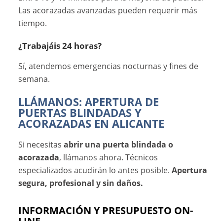
Las acorazadas avanzadas pueden requerir más
tiempo.
¿Trabajáis 24 horas?
Sí, atendemos emergencias nocturnas y fines de
semana.
LLÁMANOS: APERTURA DE
PUERTAS BLINDADAS Y
ACORAZADAS EN ALICANTE
Si necesitas
abrir una puerta blindada o
acorazada
, llámanos ahora. Técnicos
especializados acudirán lo antes posible.
Apertura
segura, profesional y sin daños.
INFORMACIÓN Y PRESUPUESTO ON-