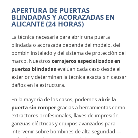
APERTURA DE PUERTAS
BLINDADAS Y ACORAZADAS EN
ALICANTE (24 HORAS)
La técnica necesaria para abrir una puerta
blindada o acorazada depende del modelo, del
bombín instalado y del sistema de protección del
marco. Nuestros
cerrajeros especializados en
puertas blindadas
evalúan cada caso desde el
exterior y determinan la técnica exacta sin causar
daños en la estructura.
En la mayoría de los casos, podemos
abrir la
puerta sin romper
gracias a herramientas como
extractores profesionales, llaves de impresión,
ganzúas eléctricas y equipos avanzados para
intervenir sobre bombines de alta seguridad —