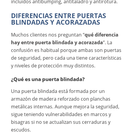
incluidos antibumping, antitaladro y antirotura.
DIFERENCIAS ENTRE PUERTAS
BLINDADAS Y ACORAZADAS
Muchos clientes nos preguntan “
qué diferencia
hay entre puerta blindada y acorazada
”. La
confusión es habitual porque ambas son puertas
de seguridad, pero cada una tiene características
y niveles de protección muy distintos.
¿Qué es una puerta blindada?
Una puerta blindada está formada por un
armazón de madera reforzado con planchas
metálicas internas. Aunque mejora la seguridad,
sigue teniendo vulnerabilidades en marcos y
bisagras si no se actualizan sus cerraduras y
escudos.