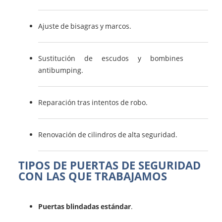
Ajuste de bisagras y marcos.
Sustitución de escudos y bombines
antibumping.
Reparación tras intentos de robo.
Renovación de cilindros de alta seguridad.
TIPOS DE PUERTAS DE SEGURIDAD
CON LAS QUE TRABAJAMOS
Puertas blindadas estándar
.