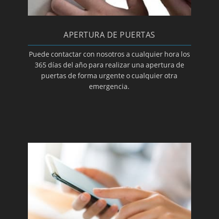
APERTURA DE PUERTAS
Puede contactar con nosotros a cualquier hora los
365 días del año para realizar una apertura de
puertas de forma urgente o cualquier otra
emergencia.