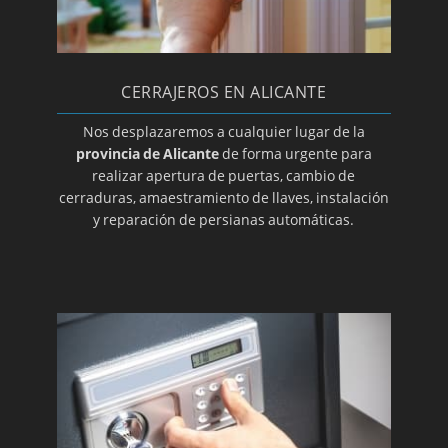
CERRAJEROS EN ALICANTE
Nos desplazaremos a cualquier lugar de la
provincia de Alicante
de forma urgente para
realizar apertura de puertas, cambio de
cerraduras, amaestramiento de llaves, instalación
y reparación de persianas automáticas.