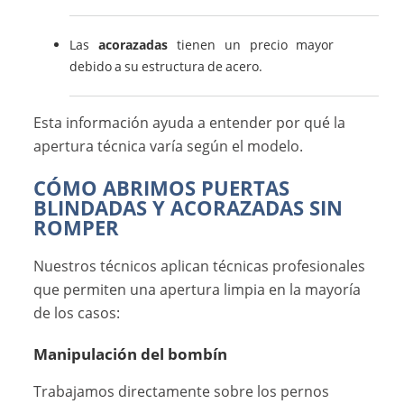
Las
acorazadas
tienen un precio mayor
debido a su estructura de acero.
Esta información ayuda a entender por qué la
apertura técnica varía según el modelo.
CÓMO ABRIMOS PUERTAS
BLINDADAS Y ACORAZADAS SIN
ROMPER
Nuestros técnicos aplican técnicas profesionales
que permiten una apertura limpia en la mayoría
de los casos:
Manipulación del bombín
Trabajamos directamente sobre los pernos