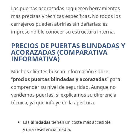
Las puertas acorazadas requieren herramientas
más precisas y técnicas específicas. No todos los
cerrajeros pueden abrirlas sin dañarlas; es
imprescindible conocer su estructura interna.
PRECIOS DE PUERTAS BLINDADAS Y
ACORAZADAS (COMPARATIVA
INFORMATIVA)
Muchos clientes buscan información sobre
“
precios puertas blindadas y acorazadas
” para
comprender su nivel de seguridad. Aunque no
vendemos puertas, sí explicamos su diferencia
técnica, ya que influye en la apertura.
Las
blindadas
tienen un coste más accesible
y una resistencia media.