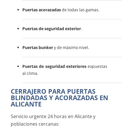
Puertas acorazadas
de todas las gamas.
Puertas de seguridad exterior
.
Puertas bunker
y de máximo nivel.
Puertas de seguridad exteriores
expuestas
al clima.
CERRAJERO PARA PUERTAS
BLINDADAS Y ACORAZADAS EN
ALICANTE
Servicio urgente 24 horas en Alicante y
poblaciones cercanas: