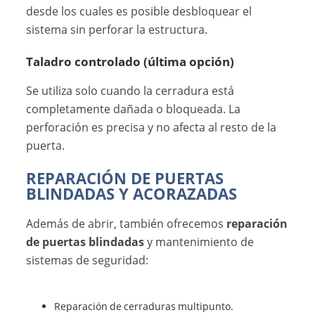
desde los cuales es posible desbloquear el
sistema sin perforar la estructura.
Taladro controlado (última opción)
Se utiliza solo cuando la cerradura está
completamente dañada o bloqueada. La
perforación es precisa y no afecta al resto de la
puerta.
REPARACIÓN DE PUERTAS
BLINDADAS Y ACORAZADAS
Además de abrir, también ofrecemos
reparación
de puertas blindadas
y mantenimiento de
sistemas de seguridad:
Reparación de cerraduras multipunto.