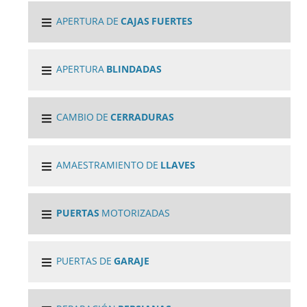
APERTURA DE
CAJAS FUERTES
APERTURA
BLINDADAS
CAMBIO DE
CERRADURAS
AMAESTRAMIENTO DE
LLAVES
PUERTAS
MOTORIZADAS
PUERTAS DE
GARAJE