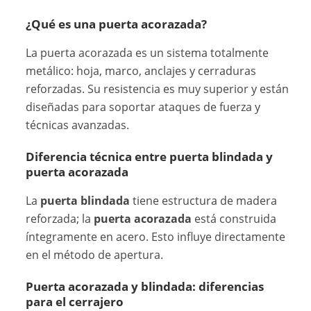
¿Qué es una puerta acorazada?
La puerta acorazada es un sistema totalmente
metálico: hoja, marco, anclajes y cerraduras
reforzadas. Su resistencia es muy superior y están
diseñadas para soportar ataques de fuerza y
técnicas avanzadas.
Diferencia técnica entre puerta blindada y
puerta acorazada
La
puerta blindada
tiene estructura de madera
reforzada; la
puerta acorazada
está construida
íntegramente en acero. Esto influye directamente
en el método de apertura.
Puerta acorazada y blindada: diferencias
para el cerrajero