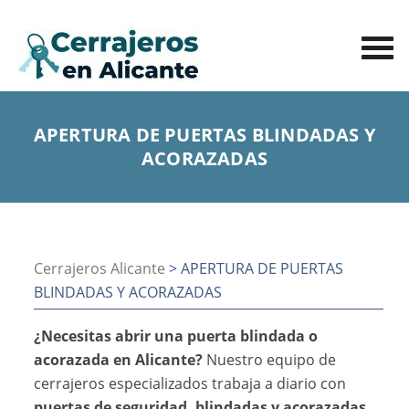
APERTURA DE PUERTAS BLINDADAS Y
ACORAZADAS
Cerrajeros Alicante
> APERTURA DE PUERTAS
BLINDADAS Y ACORAZADAS
¿Necesitas abrir una puerta blindada o
acorazada en Alicante?
Nuestro equipo de
cerrajeros especializados trabaja a diario con
puertas de seguridad, blindadas y acorazadas
,