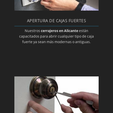
APERTURA DE CAJAS FUERTES
Nuestros
cerrajeros en Alicante
están
capacitados para abrir cualquier tipo de caja
fuerte ya sean más modernas o antiguas.