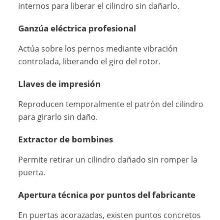
internos para liberar el cilindro sin dañarlo.
Ganzúa eléctrica profesional
Actúa sobre los pernos mediante vibración
controlada, liberando el giro del rotor.
Llaves de impresión
Reproducen temporalmente el patrón del cilindro
para girarlo sin daño.
Extractor de bombines
Permite retirar un cilindro dañado sin romper la
puerta.
Apertura técnica por puntos del fabricante
En puertas acorazadas, existen puntos concretos