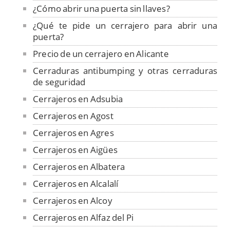
¿Cómo abrir una puerta sin llaves?
¿Qué te pide un cerrajero para abrir una
puerta?
Precio de un cerrajero en Alicante
Cerraduras antibumping y otras cerraduras
de seguridad
Cerrajeros en Adsubia
Cerrajeros en Agost
Cerrajeros en Agres
Cerrajeros en Aigües
Cerrajeros en Albatera
Cerrajeros en Alcalalí
Cerrajeros en Alcoy
Cerrajeros en Alfaz del Pi