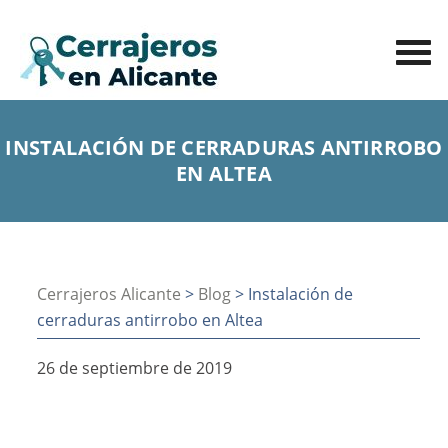
INSTALACIÓN DE CERRADURAS ANTIRROBO
EN ALTEA
Cerrajeros Alicante
>
Blog
> Instalación de
cerraduras antirrobo en Altea
26 de septiembre de 2019