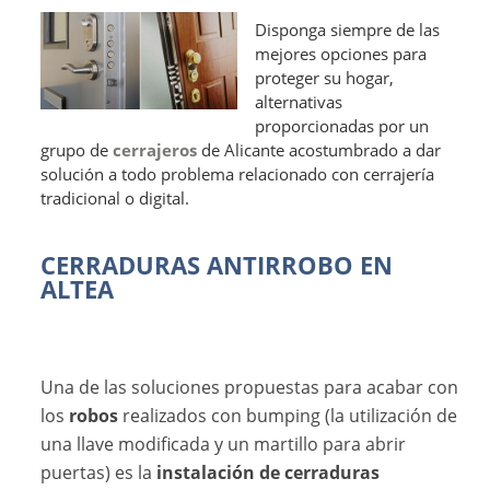
Disponga siempre de las
mejores opciones para
proteger su hogar,
alternativas
proporcionadas por un
grupo de
cerrajeros
de Alicante acostumbrado a dar
solución a todo problema relacionado con cerrajería
tradicional o digital.
CERRADURAS ANTIRROBO EN
ALTEA
Una de las soluciones propuestas para acabar con
los
robos
realizados con bumping (la utilización de
una llave modificada y un martillo para abrir
puertas) es la
instalación de cerraduras