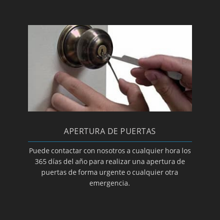
APERTURA DE PUERTAS
Puede contactar con nosotros a cualquier hora los
365 días del año para realizar una apertura de
puertas de forma urgente o cualquier otra
emergencia.