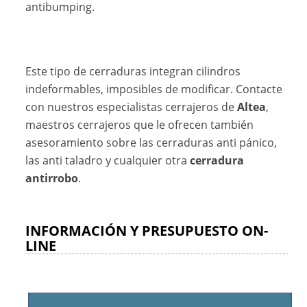
antibumping.
Este tipo de cerraduras integran cilindros
indeformables, imposibles de modificar. Contacte
con nuestros especialistas cerrajeros de
Altea
,
maestros cerrajeros que le ofrecen también
asesoramiento sobre las cerraduras anti pánico,
las anti taladro y cualquier otra
cerradura
antirrobo
.
INFORMACIÓN Y PRESUPUESTO ON-
LINE