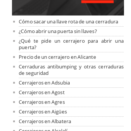
Cómo sacar una llave rota de una cerradura
¿Cómo abrir una puerta sin llaves?
¿Qué te pide un cerrajero para abrir una
puerta?
Precio de un cerrajero en Alicante
Cerraduras antibumping y otras cerraduras
de seguridad
Cerrajeros en Adsubia
Cerrajeros en Agost
Cerrajeros en Agres
Cerrajeros en Aigües
Cerrajeros en Albatera
Cerrajeros en Alcalalí