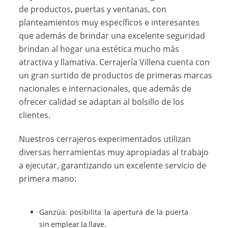
de productos, puertas y ventanas, con
planteamientos muy específicos e interesantes
que además de brindar una excelente seguridad
brindan al hogar una estética mucho más
atractiva y llamativa. Cerrajería Villena cuenta con
un gran surtido de productos de primeras marcas
nacionales e internacionales, que además de
ofrecer calidad se adaptan al bolsillo de los
clientes.
Nuestros cerrajeros experimentados utilizan
diversas herramientas muy apropiadas al trabajo
a ejecutar, garantizando un excelente servicio de
primera mano:
Ganzúa: posibilita la apertura de la puerta
sin emplear la llave.