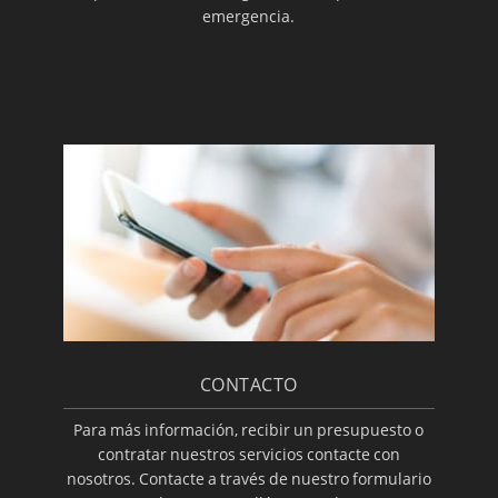
emergencia.
CONTACTO
Para más información, recibir un presupuesto o
contratar nuestros servicios contacte con
nosotros. Contacte a través de nuestro formulario