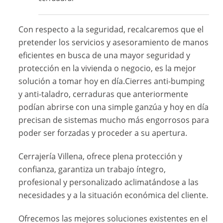
Con respecto a la seguridad, recalcaremos que el
pretender los servicios y asesoramiento de manos
eficientes en busca de una mayor seguridad y
protección en la vivienda o negocio, es la mejor
solución a tomar hoy en día.Cierres anti-bumping
y anti-taladro, cerraduras que anteriormente
podían abrirse con una simple ganzúa y hoy en día
precisan de sistemas mucho más engorrosos para
poder ser forzadas y proceder a su apertura.
Cerrajería Villena, ofrece plena protección y
confianza, garantiza un trabajo íntegro,
profesional y personalizado aclimatándose a las
necesidades y a la situación económica del cliente.
Ofrecemos las mejores soluciones existentes en el