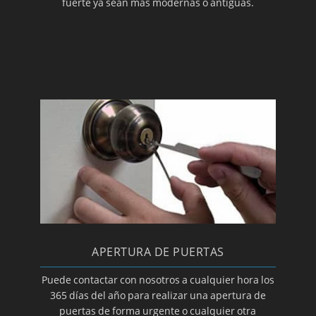
fuerte ya sean más modernas o antiguas.
APERTURA DE PUERTAS
Puede contactar con nosotros a cualquier hora los
365 días del año para realizar una apertura de
puertas de forma urgente o cualquier otra