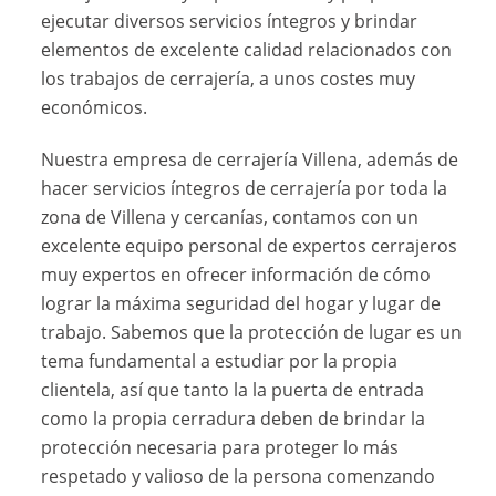
ejecutar diversos servicios íntegros y brindar
elementos de excelente calidad relacionados con
los trabajos de cerrajería, a unos costes muy
económicos.
Nuestra empresa de cerrajería Villena, además de
hacer servicios íntegros de cerrajería por toda la
zona de Villena y cercanías, contamos con un
excelente equipo personal de expertos cerrajeros
muy expertos en ofrecer información de cómo
lograr la máxima seguridad del hogar y lugar de
trabajo. Sabemos que la protección de lugar es un
tema fundamental a estudiar por la propia
clientela, así que tanto la la puerta de entrada
como la propia cerradura deben de brindar la
protección necesaria para proteger lo más
respetado y valioso de la persona comenzando