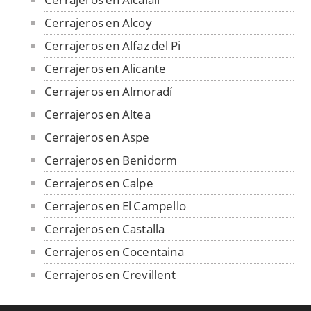
Cerrajeros en Alcoy
Cerrajeros en Alfaz del Pi
Cerrajeros en Alicante
Cerrajeros en Almoradí
Cerrajeros en Altea
Cerrajeros en Aspe
Cerrajeros en Benidorm
Cerrajeros en Calpe
Cerrajeros en El Campello
Cerrajeros en Castalla
Cerrajeros en Cocentaina
Cerrajeros en Crevillent
Cerrajeros en Dénia