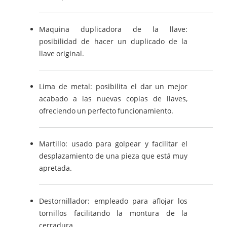
Maquina duplicadora de la llave:
posibilidad de hacer un duplicado de la
llave original.
Lima de metal: posibilita el dar un mejor
acabado a las nuevas copias de llaves,
ofreciendo un perfecto funcionamiento.
Martillo: usado para golpear y facilitar el
desplazamiento de una pieza que está muy
apretada.
Destornillador: empleado para aflojar los
tornillos facilitando la montura de la
cerradura.