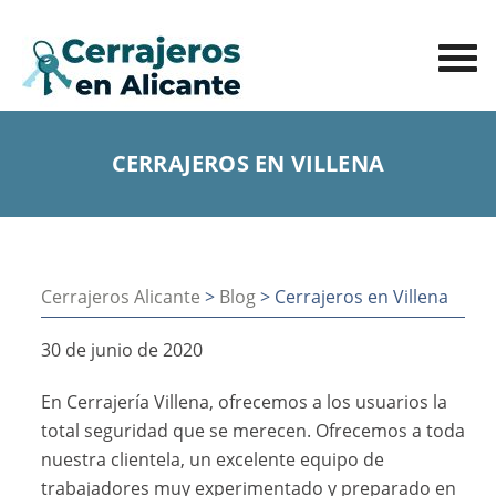
CERRAJEROS EN VILLENA
Cerrajeros Alicante
>
Blog
> Cerrajeros en Villena
30 de junio de 2020
En Cerrajería Villena, ofrecemos a los usuarios la
total seguridad que se merecen. Ofrecemos a toda
nuestra clientela, un excelente equipo de
trabajadores muy experimentado y preparado en