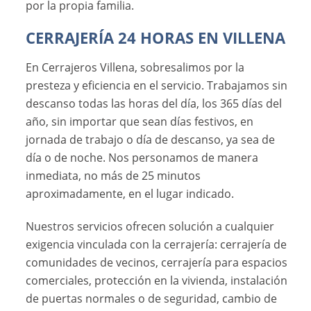
por la propia familia.
CERRAJERÍA 24 HORAS EN VILLENA
En Cerrajeros Villena, sobresalimos por la
presteza y eficiencia en el servicio. Trabajamos sin
descanso todas las horas del día, los 365 días del
año, sin importar que sean días festivos, en
jornada de trabajo o día de descanso, ya sea de
día o de noche. Nos personamos de manera
inmediata, no más de 25 minutos
aproximadamente, en el lugar indicado.
Nuestros servicios ofrecen solución a cualquier
exigencia vinculada con la cerrajería: cerrajería de
comunidades de vecinos, cerrajería para espacios
comerciales, protección en la vivienda, instalación
de puertas normales o de seguridad, cambio de