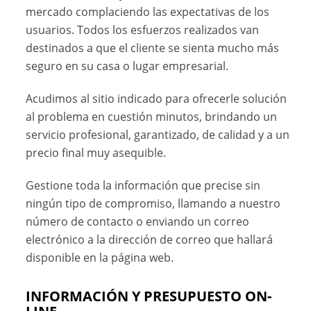
mercado complaciendo las expectativas de los
usuarios. Todos los esfuerzos realizados van
destinados a que el cliente se sienta mucho más
seguro en su casa o lugar empresarial.
Acudimos al sitio indicado para ofrecerle solución
al problema en cuestión minutos, brindando un
servicio profesional, garantizado, de calidad y a un
precio final muy asequible.
Gestione toda la información que precise sin
ningún tipo de compromiso, llamando a nuestro
número de contacto o enviando un correo
electrónico a la dirección de correo que hallará
disponible en la página web.
INFORMACIÓN Y PRESUPUESTO ON-