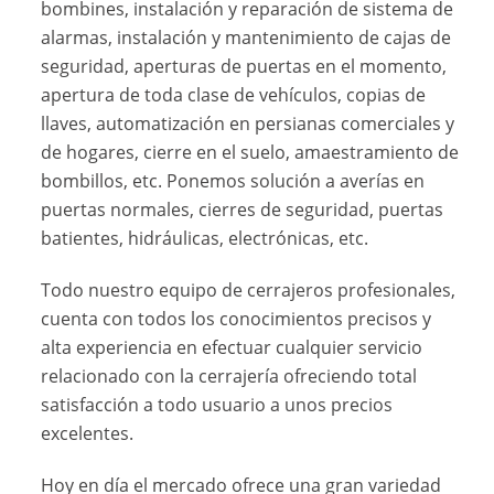
bombines, instalación y reparación de sistema de
alarmas, instalación y mantenimiento de cajas de
seguridad, aperturas de puertas en el momento,
apertura de toda clase de vehículos, copias de
llaves, automatización en persianas comerciales y
de hogares, cierre en el suelo, amaestramiento de
bombillos, etc. Ponemos solución a averías en
puertas normales, cierres de seguridad, puertas
batientes, hidráulicas, electrónicas, etc.
Todo nuestro equipo de cerrajeros profesionales,
cuenta con todos los conocimientos precisos y
alta experiencia en efectuar cualquier servicio
relacionado con la cerrajería ofreciendo total
satisfacción a todo usuario a unos precios
excelentes.
Hoy en día el mercado ofrece una gran variedad