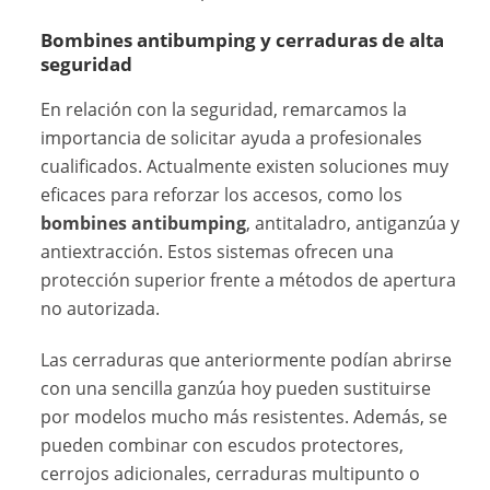
Bombines antibumping y cerraduras de alta
seguridad
En relación con la seguridad, remarcamos la
importancia de solicitar ayuda a profesionales
cualificados. Actualmente existen soluciones muy
eficaces para reforzar los accesos, como los
bombines antibumping
, antitaladro, antiganzúa y
antiextracción. Estos sistemas ofrecen una
protección superior frente a métodos de apertura
no autorizada.
Las cerraduras que anteriormente podían abrirse
con una sencilla ganzúa hoy pueden sustituirse
por modelos mucho más resistentes. Además, se
pueden combinar con escudos protectores,
cerrojos adicionales, cerraduras multipunto o