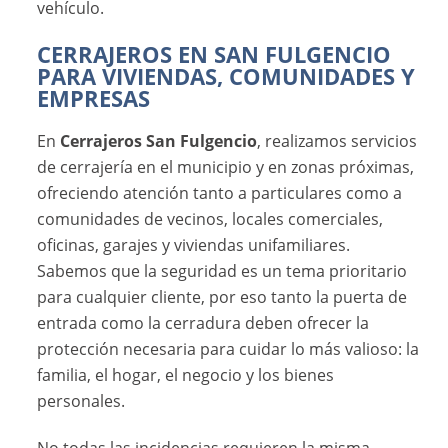
vehículo.
CERRAJEROS EN SAN FULGENCIO
PARA VIVIENDAS, COMUNIDADES Y
EMPRESAS
En
Cerrajeros San Fulgencio
, realizamos servicios
de cerrajería en el municipio y en zonas próximas,
ofreciendo atención tanto a particulares como a
comunidades de vecinos, locales comerciales,
oficinas, garajes y viviendas unifamiliares.
Sabemos que la seguridad es un tema prioritario
para cualquier cliente, por eso tanto la puerta de
entrada como la cerradura deben ofrecer la
protección necesaria para cuidar lo más valioso: la
familia, el hogar, el negocio y los bienes
personales.