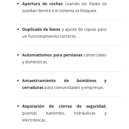
Apertura de coches
cuando las llaves se
quedan dentro o el sistema se bloquea.
Duplicado de llaves
y ajuste de copias para
un funcionamiento correcto.
Automatismos para persianas
comerciales
y domésticas.
Amaestramiento de bombines y
cerraduras
para comunidades y empresas.
Reparación de cierres de seguridad
,
puertas batientes, hidráulicas y
electrónicas.