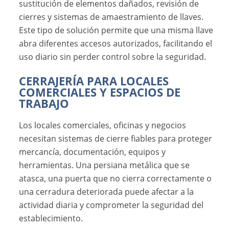
sustitución de elementos dañados, revisión de
cierres y sistemas de amaestramiento de llaves.
Este tipo de solución permite que una misma llave
abra diferentes accesos autorizados, facilitando el
uso diario sin perder control sobre la seguridad.
CERRAJERÍA PARA LOCALES
COMERCIALES Y ESPACIOS DE
TRABAJO
Los locales comerciales, oficinas y negocios
necesitan sistemas de cierre fiables para proteger
mercancía, documentación, equipos y
herramientas. Una persiana metálica que se
atasca, una puerta que no cierra correctamente o
una cerradura deteriorada puede afectar a la
actividad diaria y comprometer la seguridad del
establecimiento.