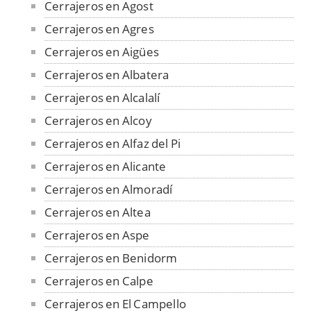
Cerrajeros en Agost
Cerrajeros en Agres
Cerrajeros en Aigües
Cerrajeros en Albatera
Cerrajeros en Alcalalí
Cerrajeros en Alcoy
Cerrajeros en Alfaz del Pi
Cerrajeros en Alicante
Cerrajeros en Almoradí
Cerrajeros en Altea
Cerrajeros en Aspe
Cerrajeros en Benidorm
Cerrajeros en Calpe
Cerrajeros en El Campello