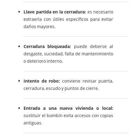
Llave partida en la cerradura:
es necesario
extraerla con útiles específicos para evitar
daños mayores.
Cerradura bloqueada:
puede deberse al
desgaste, suciedad, falta de mantenimiento
o deterioro interno.
Intento de robo:
conviene revisar puerta,
cerradura, escudo y puntos de cierre.
Entrada a una nueva vivienda o local:
sustituir el bombín evita accesos con copias
antiguas.