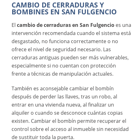
CAMBIO DE CERRADURAS Y
BOMBINES EN SAN FULGENCIO
El
cambio de cerraduras en San Fulgencio
es una
intervención recomendada cuando el sistema está
desgastado, no funciona correctamente o no
ofrece el nivel de seguridad necesario. Las
cerraduras antiguas pueden ser más vulnerables,
especialmente si no cuentan con protección
frente a técnicas de manipulación actuales.
También es aconsejable cambiar el bombín
después de perder las llaves, tras un robo, al
entrar en una vivienda nueva, al finalizar un
alquiler o cuando se desconoce cuántas copias
existen. Cambiar el bombín permite recuperar el
control sobre el acceso al inmueble sin necesidad
de sustituir toda la puerta.