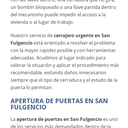
un bombín bloqueado o una llave partida dentro
del mecanismo puede impedir el acceso a la
vivienda o al lugar de trabajo.
Nuestro servicio de
cerrajero urgente en San
Fulgencio
está orientado a resolver el problema
con la mayor rapidez posible y con herramientas
adecuadas. Acudimos al lugar indicado para
valorar la situación y aplicar el procedimiento más
recomendable, evitando daños innecesarios
siempre que el tipo de cerradura y el estado de la
puerta lo permitan.
APERTURA DE PUERTAS EN SAN
FULGENCIO
La
apertura de puertas en San Fulgencio
es uno
de los servicios más demandados dentro de la