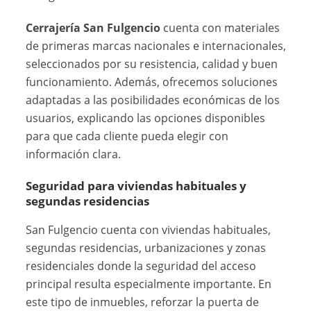
Cerrajería San Fulgencio
cuenta con materiales
de primeras marcas nacionales e internacionales,
seleccionados por su resistencia, calidad y buen
funcionamiento. Además, ofrecemos soluciones
adaptadas a las posibilidades económicas de los
usuarios, explicando las opciones disponibles
para que cada cliente pueda elegir con
información clara.
Seguridad para viviendas habituales y
segundas residencias
San Fulgencio cuenta con viviendas habituales,
segundas residencias, urbanizaciones y zonas
residenciales donde la seguridad del acceso
principal resulta especialmente importante. En
este tipo de inmuebles, reforzar la puerta de