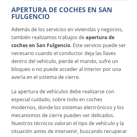
APERTURA DE COCHES EN SAN
FULGENCIO
Además de los servicios en viviendas y negocios,
también realizamos trabajos de
apertura de
coches en San Fulgencio
. Este servicio puede ser
necesario cuando el conductor deja las llaves
dentro del vehículo, pierde el mando, sufre un
bloqueo o no puede acceder al interior por una
avería en el sistema de cierre.
La apertura de vehículos debe realizarse con
especial cuidado, sobre todo en coches
modernos, donde los sistemas electrónicos y los
mecanismos de cierre pueden ser delicados.
Nuestros técnicos valoran el tipo de vehículo y la
situación antes de intervenir, buscando recuperar