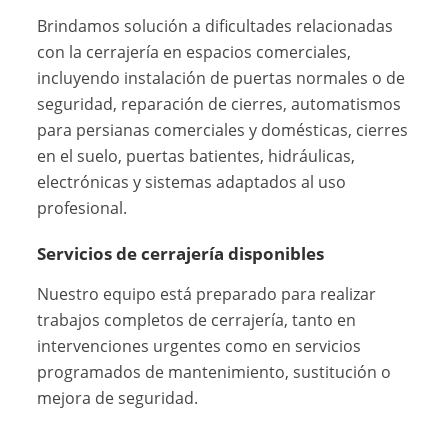
Brindamos solución a dificultades relacionadas
con la cerrajería en espacios comerciales,
incluyendo instalación de puertas normales o de
seguridad, reparación de cierres, automatismos
para persianas comerciales y domésticas, cierres
en el suelo, puertas batientes, hidráulicas,
electrónicas y sistemas adaptados al uso
profesional.
Servicios de cerrajería disponibles
Nuestro equipo está preparado para realizar
trabajos completos de cerrajería, tanto en
intervenciones urgentes como en servicios
programados de mantenimiento, sustitución o
mejora de seguridad.