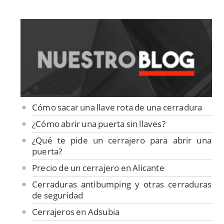
Cómo sacar una llave rota de una cerradura
¿Cómo abrir una puerta sin llaves?
¿Qué te pide un cerrajero para abrir una
puerta?
Precio de un cerrajero en Alicante
Cerraduras antibumping y otras cerraduras
de seguridad
Cerrajeros en Adsubia