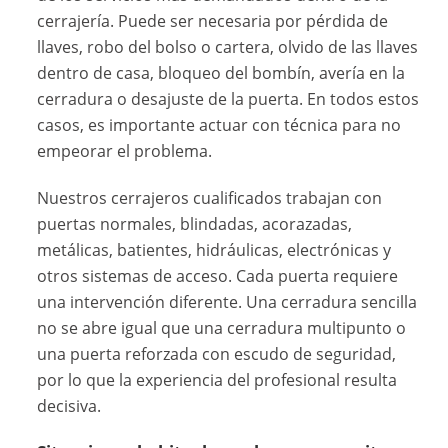
cerrajería. Puede ser necesaria por pérdida de
llaves, robo del bolso o cartera, olvido de las llaves
dentro de casa, bloqueo del bombín, avería en la
cerradura o desajuste de la puerta. En todos estos
casos, es importante actuar con técnica para no
empeorar el problema.
Nuestros cerrajeros cualificados trabajan con
puertas normales, blindadas, acorazadas,
metálicas, batientes, hidráulicas, electrónicas y
otros sistemas de acceso. Cada puerta requiere
una intervención diferente. Una cerradura sencilla
no se abre igual que una cerradura multipunto o
una puerta reforzada con escudo de seguridad,
por lo que la experiencia del profesional resulta
decisiva.