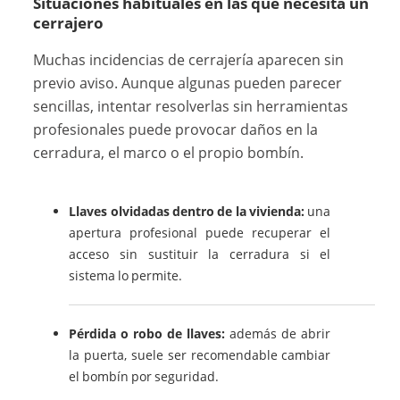
Situaciones habituales en las que necesita un
cerrajero
Muchas incidencias de cerrajería aparecen sin
previo aviso. Aunque algunas pueden parecer
sencillas, intentar resolverlas sin herramientas
profesionales puede provocar daños en la
cerradura, el marco o el propio bombín.
Llaves olvidadas dentro de la vivienda:
una
apertura profesional puede recuperar el
acceso sin sustituir la cerradura si el
sistema lo permite.
Pérdida o robo de llaves:
además de abrir
la puerta, suele ser recomendable cambiar
el bombín por seguridad.