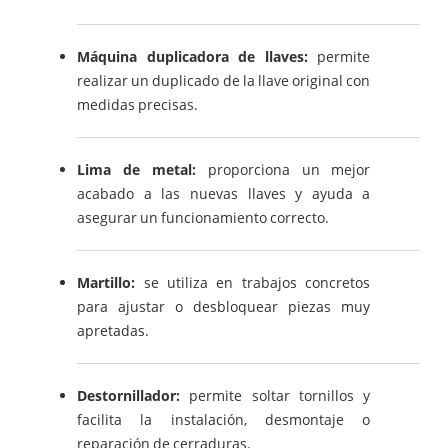
Máquina duplicadora de llaves:
permite
realizar un duplicado de la llave original con
medidas precisas.
Lima de metal:
proporciona un mejor
acabado a las nuevas llaves y ayuda a
asegurar un funcionamiento correcto.
Martillo:
se utiliza en trabajos concretos
para ajustar o desbloquear piezas muy
apretadas.
Destornillador:
permite soltar tornillos y
facilita la instalación, desmontaje o
reparación de cerraduras.