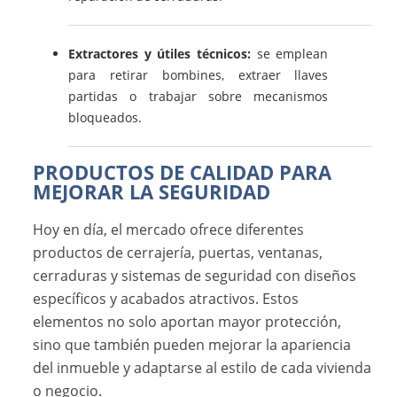
Extractores y útiles técnicos:
se emplean
para retirar bombines, extraer llaves
partidas o trabajar sobre mecanismos
bloqueados.
PRODUCTOS DE CALIDAD PARA
MEJORAR LA SEGURIDAD
Hoy en día, el mercado ofrece diferentes
productos de cerrajería, puertas, ventanas,
cerraduras y sistemas de seguridad con diseños
específicos y acabados atractivos. Estos
elementos no solo aportan mayor protección,
sino que también pueden mejorar la apariencia
del inmueble y adaptarse al estilo de cada vivienda
o negocio.