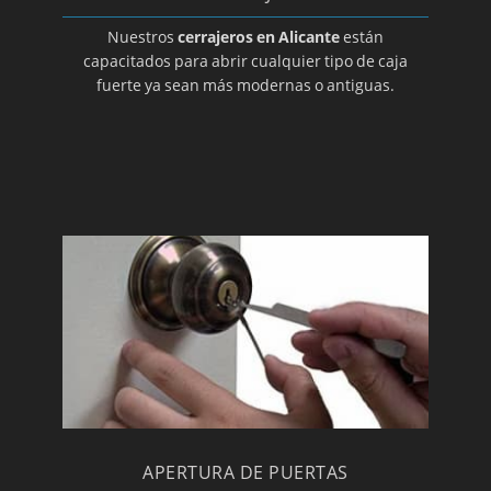
Cerrajeros en Villena
Nuestros
cerrajeros en Alicante
están
capacitados para abrir cualquier tipo de caja
fuerte ya sean más modernas o antiguas.
APERTURA DE PUERTAS