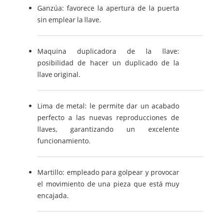
Ganzúa: favorece la apertura de la puerta
sin emplear la llave.
Maquina duplicadora de la llave:
posibilidad de hacer un duplicado de la
llave original.
Lima de metal: le permite dar un acabado
perfecto a las nuevas reproducciones de
llaves, garantizando un excelente
funcionamiento.
Martillo: empleado para golpear y provocar
el movimiento de una pieza que está muy
encajada.