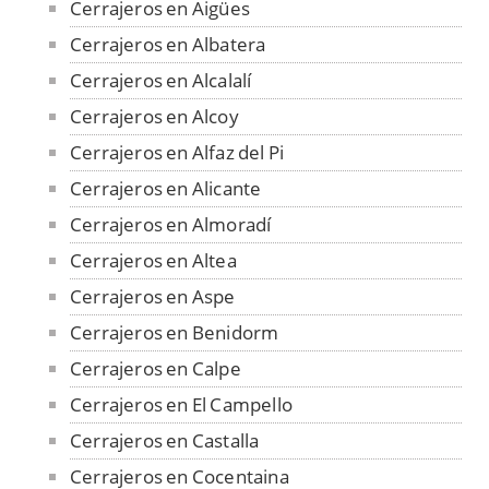
Cerrajeros en Aigües
Cerrajeros en Albatera
Cerrajeros en Alcalalí
Cerrajeros en Alcoy
Cerrajeros en Alfaz del Pi
Cerrajeros en Alicante
Cerrajeros en Almoradí
Cerrajeros en Altea
Cerrajeros en Aspe
Cerrajeros en Benidorm
Cerrajeros en Calpe
Cerrajeros en El Campello
Cerrajeros en Castalla
Cerrajeros en Cocentaina