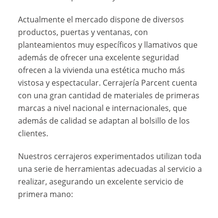
Actualmente el mercado dispone de diversos
productos, puertas y ventanas, con
planteamientos muy específicos y llamativos que
además de ofrecer una excelente seguridad
ofrecen a la vivienda una estética mucho más
vistosa y espectacular. Cerrajería Parcent cuenta
con una gran cantidad de materiales de primeras
marcas a nivel nacional e internacionales, que
además de calidad se adaptan al bolsillo de los
clientes.
Nuestros cerrajeros experimentados utilizan toda
una serie de herramientas adecuadas al servicio a
realizar, asegurando un excelente servicio de
primera mano: