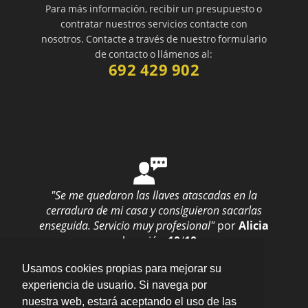
Para más información, recibir un presupuesto o
contratar nuestros servicios contacte con
nosotros. Contacte a través de nuestro formulario
de contacto o llámenos al:
692 429 902
"Se me quedaron las llaves atascadas en la
cerradura de mi casa y consiguieron sacarlas
enseguida. Servicio muy profesional"
por
Alicia
valoración
10
/
10
Enviar opinión
Usamos cookies propias para mejorar su
experiencia de usuario. Si navega por
nuestra web, estará aceptando el uso de las