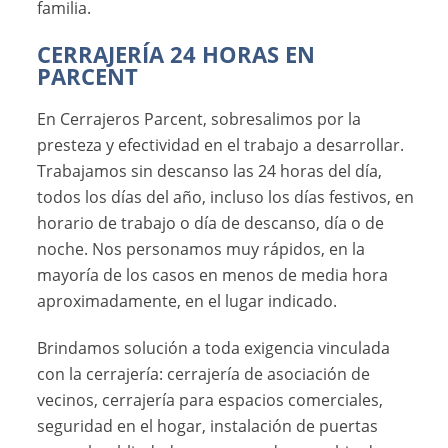
familia.
CERRAJERÍA 24 HORAS EN
PARCENT
En Cerrajeros Parcent, sobresalimos por la
presteza y efectividad en el trabajo a desarrollar.
Trabajamos sin descanso las 24 horas del día,
todos los días del año, incluso los días festivos, en
horario de trabajo o día de descanso, día o de
noche. Nos personamos muy rápidos, en la
mayoría de los casos en menos de media hora
aproximadamente, en el lugar indicado.
Brindamos solución a toda exigencia vinculada
con la cerrajería: cerrajería de asociación de
vecinos, cerrajería para espacios comerciales,
seguridad en el hogar, instalación de puertas