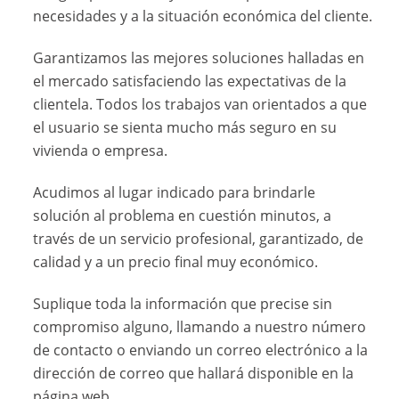
necesidades y a la situación económica del cliente.
Garantizamos las mejores soluciones halladas en
el mercado satisfaciendo las expectativas de la
clientela. Todos los trabajos van orientados a que
el usuario se sienta mucho más seguro en su
vivienda o empresa.
Acudimos al lugar indicado para brindarle
solución al problema en cuestión minutos, a
través de un servicio profesional, garantizado, de
calidad y a un precio final muy económico.
Suplique toda la información que precise sin
compromiso alguno, llamando a nuestro número
de contacto o enviando un correo electrónico a la
dirección de correo que hallará disponible en la
página web.