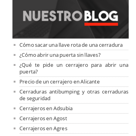
Cómo sacar una llave rota de una cerradura
¿Cómo abrir una puerta sin llaves?
¿Qué te pide un cerrajero para abrir una
puerta?
Precio de un cerrajero en Alicante
Cerraduras antibumping y otras cerraduras
de seguridad
Cerrajeros en Adsubia
Cerrajeros en Agost
Cerrajeros en Agres