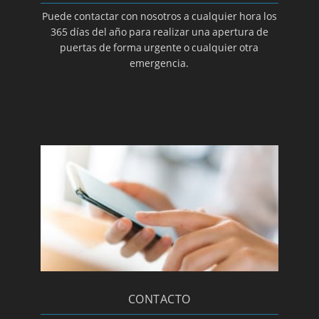
Puede contactar con nosotros a cualquier hora los
365 días del año para realizar una apertura de
puertas de forma urgente o cualquier otra
emergencia.
CONTACTO