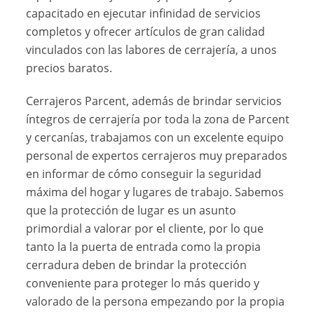
capacitado en ejecutar infinidad de servicios
completos y ofrecer artículos de gran calidad
vinculados con las labores de cerrajería, a unos
precios baratos.
Cerrajeros Parcent, además de brindar servicios
íntegros de cerrajería por toda la zona de Parcent
y cercanías, trabajamos con un excelente equipo
personal de expertos cerrajeros muy preparados
en informar de cómo conseguir la seguridad
máxima del hogar y lugares de trabajo. Sabemos
que la protección de lugar es un asunto
primordial a valorar por el cliente, por lo que
tanto la la puerta de entrada como la propia
cerradura deben de brindar la protección
conveniente para proteger lo más querido y
valorado de la persona empezando por la propia