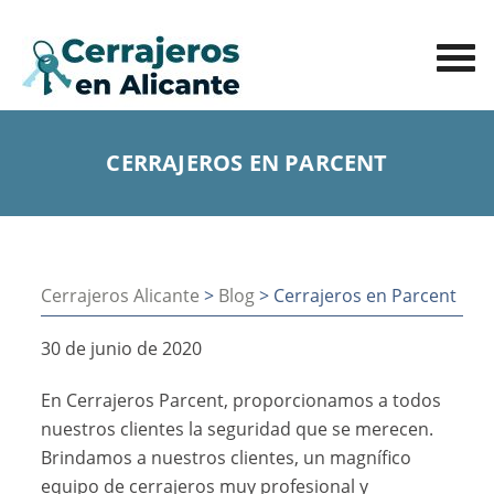
CERRAJEROS EN PARCENT
Cerrajeros Alicante
>
Blog
> Cerrajeros en Parcent
30 de junio de 2020
En Cerrajeros Parcent, proporcionamos a todos
nuestros clientes la seguridad que se merecen.
Brindamos a nuestros clientes, un magnífico
equipo de cerrajeros muy profesional y