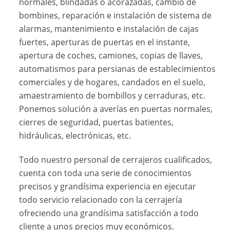
normales, blindadas o acorazadas, cambio de
bombines, reparación e instalación de sistema de
alarmas, mantenimiento e instalación de cajas
fuertes, aperturas de puertas en el instante,
apertura de coches, camiones, copias de llaves,
automatismos para persianas de establecimientos
comerciales y de hogares, candados en el suelo,
amaestramiento de bombillos y cerraduras, etc.
Ponemos solución a averías en puertas normales,
cierres de seguridad, puertas batientes,
hidráulicas, electrónicas, etc.
Todo nuestro personal de cerrajeros cualificados,
cuenta con toda una serie de conocimientos
precisos y grandísima experiencia en ejecutar
todo servicio relacionado con la cerrajería
ofreciendo una grandísima satisfacción a todo
cliente a unos precios muy económicos.