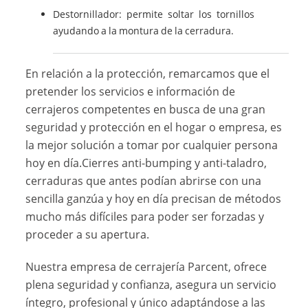
Destornillador: permite soltar los tornillos
ayudando a la montura de la cerradura.
En relación a la protección, remarcamos que el
pretender los servicios e información de
cerrajeros competentes en busca de una gran
seguridad y protección en el hogar o empresa, es
la mejor solución a tomar por cualquier persona
hoy en día.Cierres anti-bumping y anti-taladro,
cerraduras que antes podían abrirse con una
sencilla ganzúa y hoy en día precisan de métodos
mucho más difíciles para poder ser forzadas y
proceder a su apertura.
Nuestra empresa de cerrajería Parcent, ofrece
plena seguridad y confianza, asegura un servicio
íntegro, profesional y único adaptándose a las