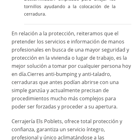
tornillos ayudando a la colocación de la
cerradura.
En relación a la protección, reiteramos que el
pretender los servicios e información de manos
profesionales en busca de una mayor seguridad y
protección en la vivienda o lugar de trabajo, es la
mejor solución a tomar por cualquier persona hoy
en día.Cierres anti-bumping y anti-taladro,
cerraduras que antes podían abrirse con una
simple ganzúa y actualmente precisan de
procedimientos mucho más complejos para
poder ser forzadas y proceder a su apertura.
Cerrajería Els Poblets, ofrece total protección y
confianza, garantiza un servicio íntegro,
profesional y único aclimatándose a las