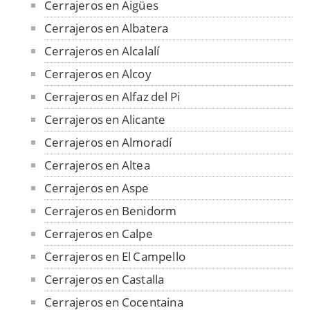
Cerrajeros en Aigües
Cerrajeros en Albatera
Cerrajeros en Alcalalí
Cerrajeros en Alcoy
Cerrajeros en Alfaz del Pi
Cerrajeros en Alicante
Cerrajeros en Almoradí
Cerrajeros en Altea
Cerrajeros en Aspe
Cerrajeros en Benidorm
Cerrajeros en Calpe
Cerrajeros en El Campello
Cerrajeros en Castalla
Cerrajeros en Cocentaina