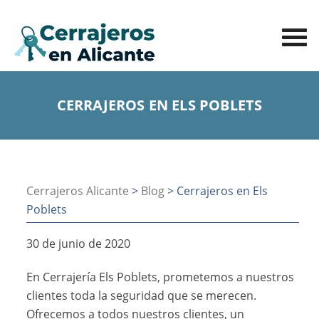
CERRAJEROS EN ELS POBLETS
Cerrajeros Alicante
>
Blog
> Cerrajeros en Els
Poblets
30 de junio de 2020
En Cerrajería Els Poblets, prometemos a nuestros
clientes toda la seguridad que se merecen.
Ofrecemos a todos nuestros clientes, un