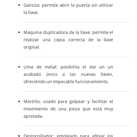
Ganzúa: permite abrir la puerta sin utilizar
la llave.
Maquina duplicadora de la llave: permite el
realizar una copia correcta de la llave
original.
Lima de metal: posibilita el dar un un
acabado único a las nuevas llaves,
ofreciendo un impecable funcionamiento.
Martillo: usado para golpear y facilitar el
movimiento de una pieza que está muy
apretada.
Destornillador: empleado para aflojar los