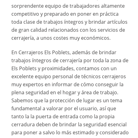
sorprendente equipo de trabajadores altamente
competitivo y preparado en poner en práctica
toda clase de trabajos íntegros y brindar artículos
de gran calidad relacionados con los servicios de
cerrajería, a unos costes muy económicos.
En Cerrajeros Els Poblets, además de brindar
trabajos íntegros de cerrajería por toda la zona de
Els Poblets y proximidades, contamos con un
excelente equipo personal de técnicos cerrajeros
muy expertos en informar de cómo conseguir la
plena seguridad en el hogar y área de trabajo.
Sabemos que la protección de lugar es un tema
fundamental a valorar por el usuario, así que
tanto la la puerta de entrada como la propia
cerradura deben de brindar la seguridad esencial
para poner a salvo lo más estimado y considerado