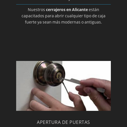
Cerrajeros en Villena
Nuestros
cerrajeros en Alicante
están
capacitados para abrir cualquier tipo de caja
fuerte ya sean más modernas o antiguas.
APERTURA DE PUERTAS