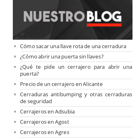
Cómo sacar una llave rota de una cerradura
¿Cómo abrir una puerta sin llaves?
¿Qué te pide un cerrajero para abrir una
puerta?
Precio de un cerrajero en Alicante
Cerraduras antibumping y otras cerraduras
de seguridad
Cerrajeros en Adsubia
Cerrajeros en Agost
Cerrajeros en Agres