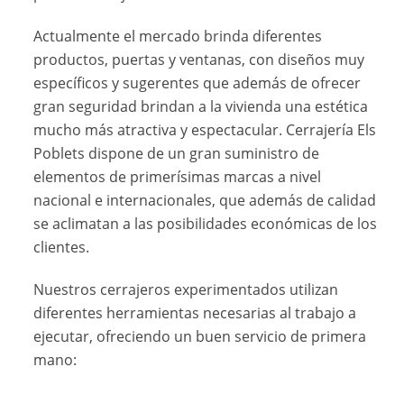
Actualmente el mercado brinda diferentes
productos, puertas y ventanas, con diseños muy
específicos y sugerentes que además de ofrecer
gran seguridad brindan a la vivienda una estética
mucho más atractiva y espectacular. Cerrajería Els
Poblets dispone de un gran suministro de
elementos de primerísimas marcas a nivel
nacional e internacionales, que además de calidad
se aclimatan a las posibilidades económicas de los
clientes.
Nuestros cerrajeros experimentados utilizan
diferentes herramientas necesarias al trabajo a
ejecutar, ofreciendo un buen servicio de primera
mano: