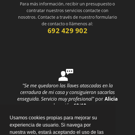
Para más información, recibir un presupuesto o
contratar nuestros servicios contacte con
nosotros. Contacte a través de nuestro formulario
de contacto o llámenos al:
692 429 902
"Se me quedaron las llaves atascadas en la
cerradura de mi casa y consiguieron sacarlas
enseguida. Servicio muy profesional"
por
Alicia
valoración
10
/
10
Enviar opinión
Usamos cookies propias para mejorar su
experiencia de usuario. Si navega por
nuestra web, estará aceptando el uso de las