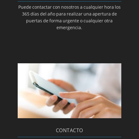
Puede contactar con nosotros a cualquier hora los
365 días del año para realizar una apertura de
puertas de forma urgente o cualquier otra
emergencia.
CONTACTO