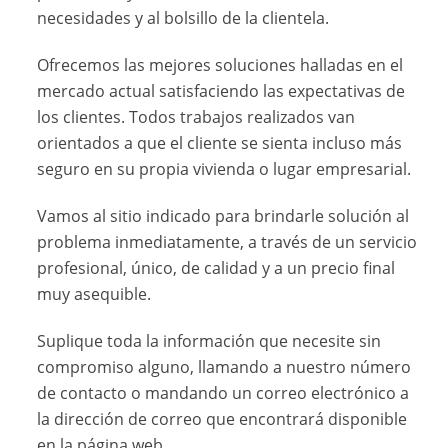
necesidades y al bolsillo de la clientela.
Ofrecemos las mejores soluciones halladas en el
mercado actual satisfaciendo las expectativas de
los clientes. Todos trabajos realizados van
orientados a que el cliente se sienta incluso más
seguro en su propia vivienda o lugar empresarial.
Vamos al sitio indicado para brindarle solución al
problema inmediatamente, a través de un servicio
profesional, único, de calidad y a un precio final
muy asequible.
Suplique toda la información que necesite sin
compromiso alguno, llamando a nuestro número
de contacto o mandando un correo electrónico a
la dirección de correo que encontrará disponible
en la página web.