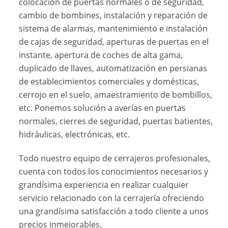
colocación de puertas normales o de seguridad,
cambio de bombines, instalación y reparación de
sistema de alarmas, mantenimiento e instalación
de cajas de seguridad, aperturas de puertas en el
instante, apertura de coches de alta gama,
duplicado de llaves, automatización en persianas
de establecimientos comerciales y domésticas,
cerrojo en el suelo, amaestramiento de bombillos,
etc. Ponemos solución a averías en puertas
normales, cierres de seguridad, puertas batientes,
hidráulicas, electrónicas, etc.
Todo nuestro equipo de cerrajeros profesionales,
cuenta con todos los conocimientos necesarios y
grandísima experiencia en realizar cualquier
servicio relacionado con la cerrajería ofreciendo
una grandísima satisfacción a todo cliente a unos
precios inmejorables.