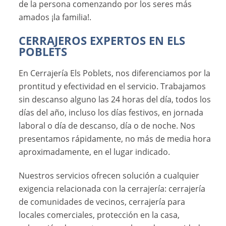
de la persona comenzando por los seres más
amados ¡la familia!.
CERRAJEROS EXPERTOS EN ELS
POBLETS
En Cerrajería Els Poblets, nos diferenciamos por la
prontitud y efectividad en el servicio. Trabajamos
sin descanso alguno las 24 horas del día, todos los
días del año, incluso los días festivos, en jornada
laboral o día de descanso, día o de noche. Nos
presentamos rápidamente, no más de media hora
aproximadamente, en el lugar indicado.
Nuestros servicios ofrecen solución a cualquier
exigencia relacionada con la cerrajería: cerrajería
de comunidades de vecinos, cerrajería para
locales comerciales, protección en la casa,