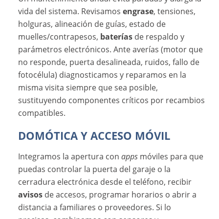
vida del sistema. Revisamos
engrase
, tensiones,
holguras, alineación de guías, estado de
muelles/contrapesos,
baterías
de respaldo y
parámetros electrónicos. Ante averías (motor que
no responde, puerta desalineada, ruidos, fallo de
fotocélula) diagnosticamos y reparamos en la
misma visita siempre que sea posible,
sustituyendo componentes críticos por recambios
compatibles.
DOMÓTICA Y ACCESO MÓVIL
Integramos la apertura con
apps
móviles para que
puedas controlar la puerta del garaje o la
cerradura electrónica desde el teléfono, recibir
avisos
de accesos, programar horarios o abrir a
distancia a familiares o proveedores. Si lo