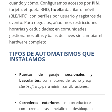
cuándo y cómo. Configuramos accesos por
PIN
,
tarjeta, etiqueta RFID,
huella
dactilar o móvil
(BLE/NFC), con perfiles por usuario y registros de
evento. Para negocios, añadimos restricciones
horarias y caducidades; en comunidades,
gestionamos altas y bajas de llaves sin cambiar el
hardware completo.
TIPOS DE AUTOMATISMOS QUE
INSTALAMOS
Puertas de garaje seccionales y
basculantes:
con motores de techo y
soft-
start/soft-stop
para minimizar vibraciones.
Correderas exteriores:
motorreductores
con cremalleras metálicas, desbloqueo