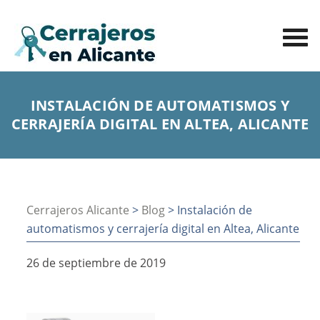
INSTALACIÓN DE AUTOMATISMOS Y
CERRAJERÍA DIGITAL EN ALTEA, ALICANTE
Cerrajeros Alicante
>
Blog
> Instalación de
automatismos y cerrajería digital en Altea, Alicante
26 de septiembre de 2019