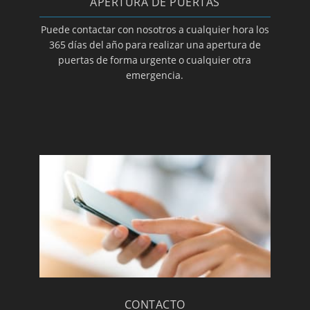
APERTURA DE PUERTAS
Puede contactar con nosotros a cualquier hora los
365 días del año para realizar una apertura de
puertas de forma urgente o cualquier otra
emergencia.
CONTACTO