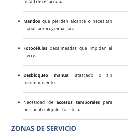
mitad de recorrido.
Mandos
que pierden alcance o necesitan
clonación/programación.
Fotocélulas
desalineadas que impiden el
cierre.
Desbloqueo manual
atascado o sin
mantenimiento.
Necesidad de
accesos temporales
para
personal o alquiler turístico.
ZONAS DE SERVICIO