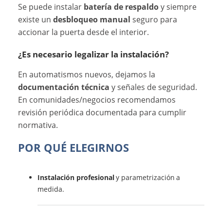
Se puede instalar
batería de respaldo
y siempre
existe un
desbloqueo manual
seguro para
accionar la puerta desde el interior.
¿Es necesario legalizar la instalación?
En automatismos nuevos, dejamos la
documentación técnica
y señales de seguridad.
En comunidades/negocios recomendamos
revisión periódica documentada para cumplir
normativa.
POR QUÉ ELEGIRNOS
Instalación profesional
y parametrización a
medida.