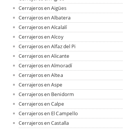
Cerrajeros en Aigües
Cerrajeros en Albatera
Cerrajeros en Alcalalí
Cerrajeros en Alcoy
Cerrajeros en Alfaz del Pi
Cerrajeros en Alicante
Cerrajeros en Almoradí
Cerrajeros en Altea
Cerrajeros en Aspe
Cerrajeros en Benidorm
Cerrajeros en Calpe
Cerrajeros en El Campello
Cerrajeros en Castalla