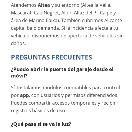
Atendemos
Altea
y su entorno (Altea la Vella,
Mascarat, Cap Negret, Albir, Alfaz del Pi, Calpe y
área de Marina Baixa). También cubrimos Alicante
capital bajo demanda. Si la incidencia afecta a tu
vehículo, disponemos de
apertura de vehículos
sin
daños.
PREGUNTAS FRECUENTES
¿Puedo abrir la puerta del garaje desde el
móvil?
Sí. Instalamos módulos compatibles para control
por
app
, con usuarios y permisos diferenciados.
Puedes compartir accesos temporales y recibir
registros básicos de uso.
¿Qué pasa si se va la luz?