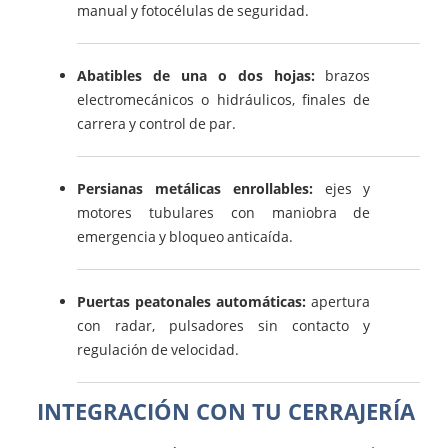
manual y fotocélulas de seguridad.
Abatibles de una o dos hojas:
brazos
electromecánicos o hidráulicos, finales de
carrera y control de par.
Persianas metálicas enrollables:
ejes y
motores tubulares con maniobra de
emergencia y bloqueo anticaída.
Puertas peatonales automáticas:
apertura
con radar, pulsadores sin contacto y
regulación de velocidad.
INTEGRACIÓN CON TU CERRAJERÍA