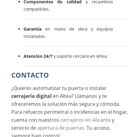
Componentes de calidad
y recambios
compatibles.
Garantía
en mano de obra y equipos
instalados.
Atención 24/7
y soporte cercano en Altea.
CONTACTO
¿Quieres automatizar tu puerta o instalar
cerrajería digital
en Altea? Llámanos y te
ofreceremos la solución más segura y cómoda.
Para refuerzo perimetral o incidencias en el hogar,
cuenta con nuestros
cerrajeros en Alicante
y
servicio de
apertura de puertas
. Tu acceso,
siempre bajo control.