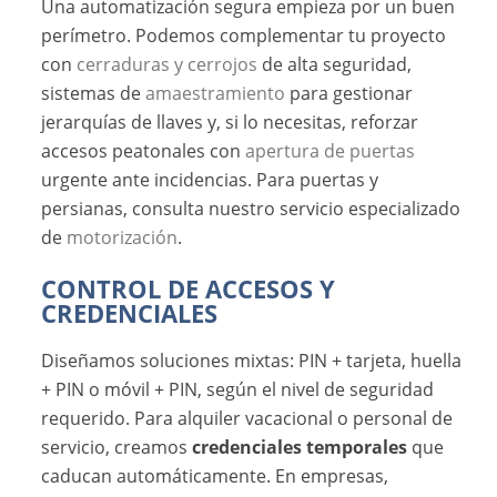
Una automatización segura empieza por un buen
perímetro. Podemos complementar tu proyecto
con
cerraduras y cerrojos
de alta seguridad,
sistemas de
amaestramiento
para gestionar
jerarquías de llaves y, si lo necesitas, reforzar
accesos peatonales con
apertura de puertas
urgente ante incidencias. Para puertas y
persianas, consulta nuestro servicio especializado
de
motorización
.
CONTROL DE ACCESOS Y
CREDENCIALES
Diseñamos soluciones mixtas: PIN + tarjeta, huella
+ PIN o móvil + PIN, según el nivel de seguridad
requerido. Para alquiler vacacional o personal de
servicio, creamos
credenciales temporales
que
caducan automáticamente. En empresas,