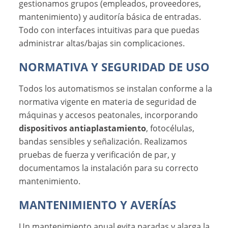
gestionamos grupos (empleados, proveedores,
mantenimiento) y auditoría básica de entradas.
Todo con interfaces intuitivas para que puedas
administrar altas/bajas sin complicaciones.
NORMATIVA Y SEGURIDAD DE USO
Todos los automatismos se instalan conforme a la
normativa vigente en materia de seguridad de
máquinas y accesos peatonales, incorporando
dispositivos antiaplastamiento
, fotocélulas,
bandas sensibles y señalización. Realizamos
pruebas de fuerza y verificación de par, y
documentamos la instalación para su correcto
mantenimiento.
MANTENIMIENTO Y AVERÍAS
Un mantenimiento anual evita paradas y alarga la