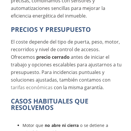
precisas, combinamos con sensores y
automatizaciones sencillas para mejorar la
eficiencia energética del inmueble.
PRECIOS Y PRESUPUESTO
El coste depende del tipo de puerta, peso, motor,
recorridos y nivel de control de accesos.
Ofrecemos
precio cerrado
antes de iniciar el
trabajo y opciones escalables para ajustarnos a tu
presupuesto. Para incidencias puntuales y
soluciones ajustadas, también contamos con
tarifas económicas
con la misma garantía.
CASOS HABITUALES QUE
RESOLVEMOS
Motor que
no abre ni cierra
o se detiene a