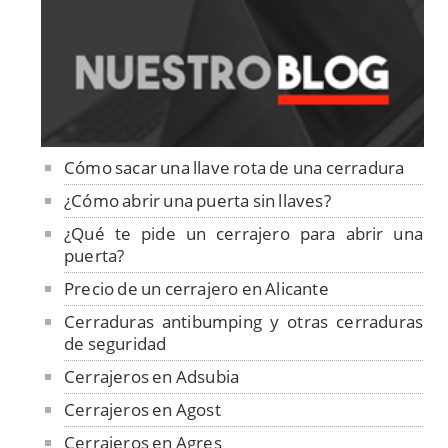
Cómo sacar una llave rota de una cerradura
¿Cómo abrir una puerta sin llaves?
¿Qué te pide un cerrajero para abrir una
puerta?
Precio de un cerrajero en Alicante
Cerraduras antibumping y otras cerraduras
de seguridad
Cerrajeros en Adsubia
Cerrajeros en Agost
Cerrajeros en Agres