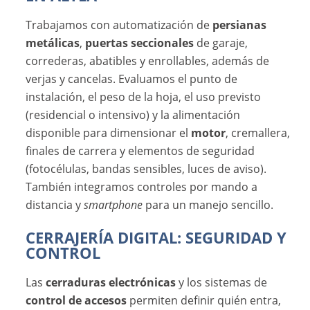
Trabajamos con automatización de
persianas
metálicas
,
puertas seccionales
de garaje,
correderas, abatibles y enrollables, además de
verjas y cancelas. Evaluamos el punto de
instalación, el peso de la hoja, el uso previsto
(residencial o intensivo) y la alimentación
disponible para dimensionar el
motor
, cremallera,
finales de carrera y elementos de seguridad
(fotocélulas, bandas sensibles, luces de aviso).
También integramos controles por mando a
distancia y
smartphone
para un manejo sencillo.
CERRAJERÍA DIGITAL: SEGURIDAD Y
CONTROL
Las
cerraduras electrónicas
y los sistemas de
control de accesos
permiten definir quién entra,